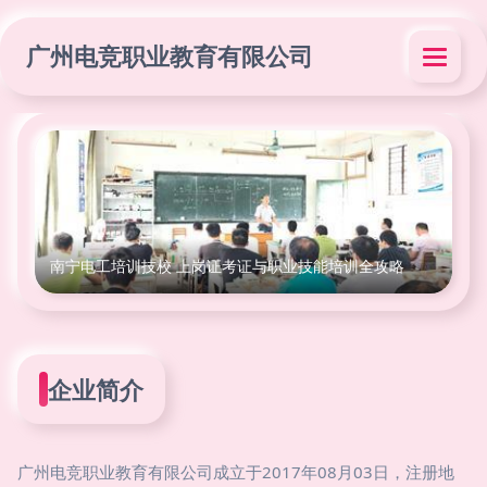
广州电竞职业教育有限公司
南宁电工培训技校 上岗证考证与职业技能培训全攻略
企业简介
广州电竞职业教育有限公司成立于2017年08月03日，注册地