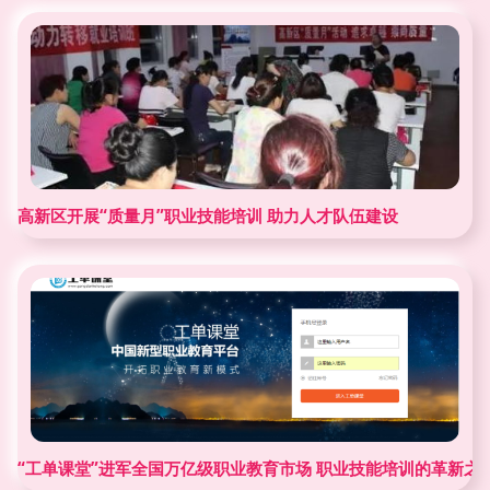
高新区开展“质量月”职业技能培训 助力人才队伍建设
“工单课堂”进军全国万亿级职业教育市场 职业技能培训的革新之