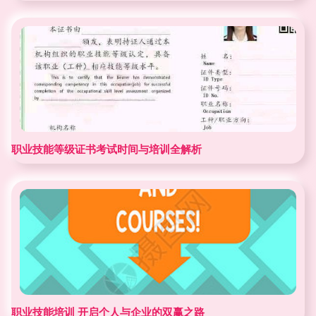
职业技能等级证书考试时间与培训全解析
职业技能培训 开启个人与企业的双赢之路