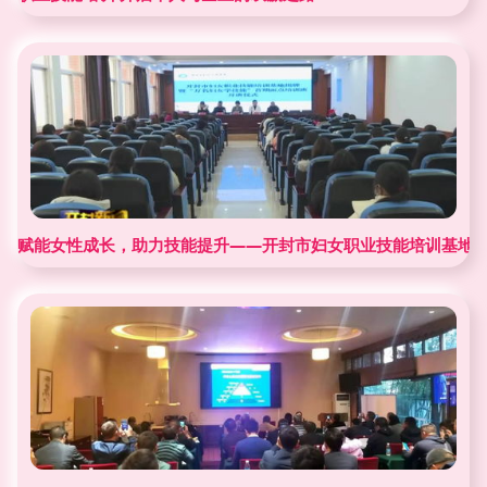
赋能女性成长，助力技能提升——开封市妇女职业技能培训基地