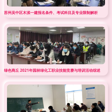
苏州吴中区木渎一建报名条件、考试科目及专业限制解析
绿色商丘 2021年园林绿化工职业技能竞赛与培训活动综述