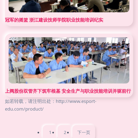
冠军的摇篮 浙江建设技师学院职业技能培训纪实
上阀股份双管齐下筑牢根基 安全生产与职业技能培训并驱前行
如若转载，请注明出处：http://www.esport-
edu.com/product/
1
2
下一页