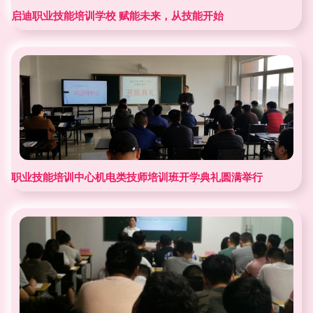
启迪职业技能培训学校 赋能未来，从技能开始
职业技能培训中心机电类技师培训班开学典礼圆满举行