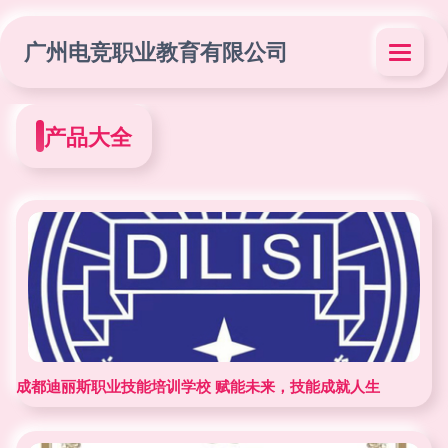
广州电竞职业教育有限公司
产品大全
成都迪丽斯职业技能培训学校 赋能未来，技能成就人生