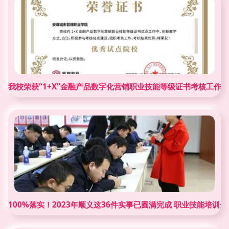
我校荣获“1+X”金融产品数字化营销职业技能等级证书考核工作
100%落实！2023年顺义这36件实事已圆满完成 职业技能培训