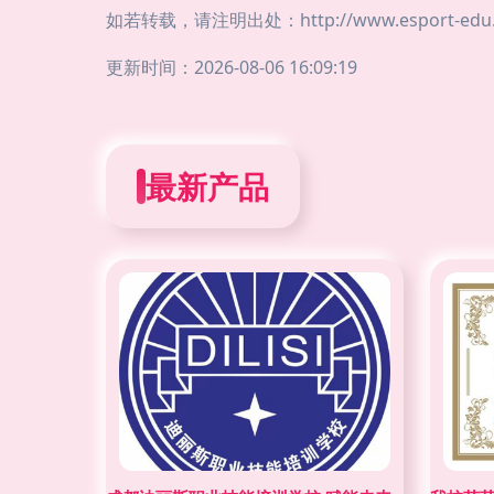
如若转载，请注明出处：http://www.esport-edu.co
更新时间：2026-08-06 16:09:19
最新产品