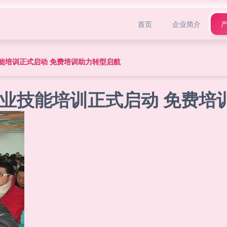
首页
企业简介
能培训正式启动 免费培训助力转型启航
业技能培训正式启动 免费培