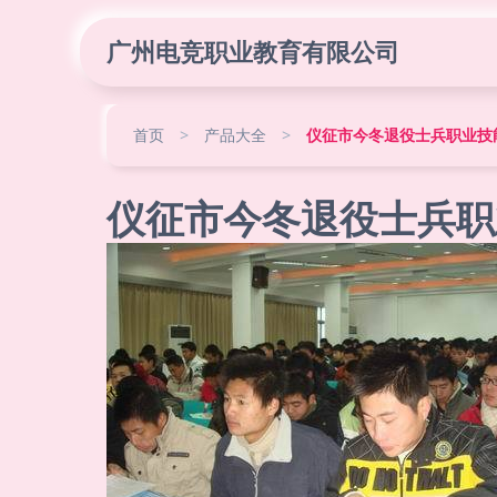
广州电竞职业教育有限公司
首页
>
产品大全
>
仪征市今冬退役士兵职业技
仪征市今冬退役士兵职