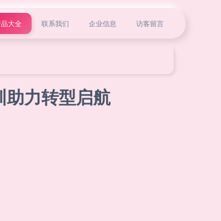
产品大全
联系我们
企业信息
访客留言
训助力转型启航