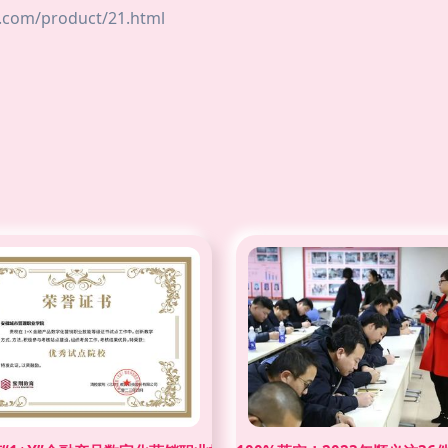
m/product/21.html