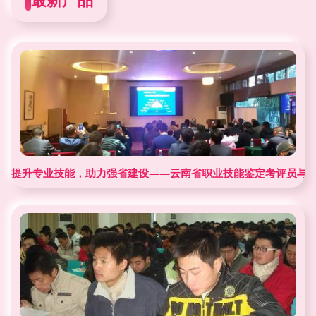
提升专业技能，助力强省建设——云南省职业技能鉴定考评员与