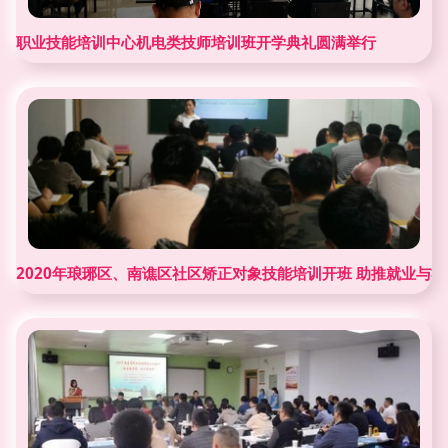
职业技能培训中心机电类技师培训班开学典礼圆满举行
2020年琅琊区、南谯区社区矫正对象技能培训开班 助推就业与