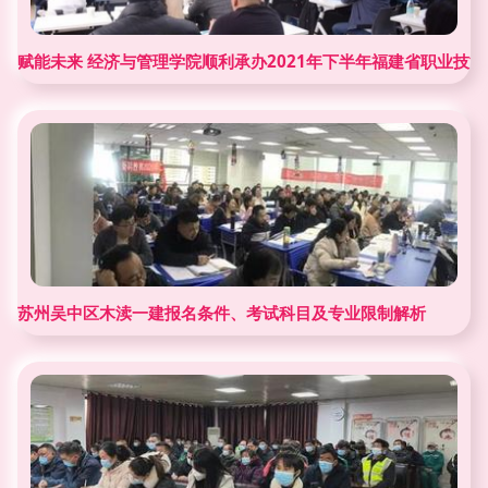
赋能未来 经济与管理学院顺利承办2021年下半年福建省职业技
苏州吴中区木渎一建报名条件、考试科目及专业限制解析